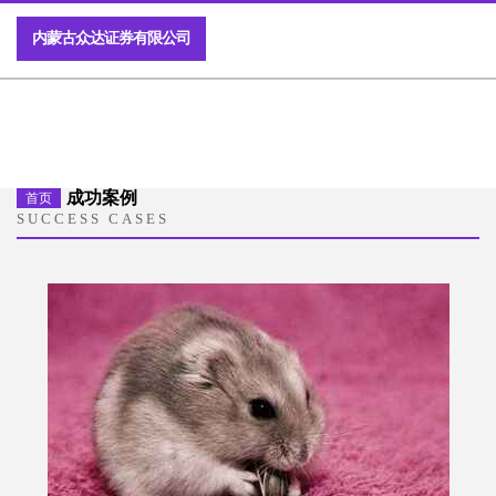
内蒙古众达证券有限公司
成功案例
首页
SUCCESS CASES